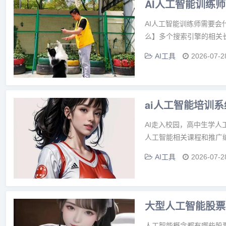
AI人工智能训练
AI人工智能训练师需要会
么】多个搜索引擎的相关长
AI工具
2026-07-2
ai人工智能培训
AI走入校园，高中生学人
人工智能相关课程和推广编
AI工具
2026-07-2
大型人工智能股票
人工智能概念都有哪些股票？