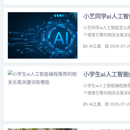
小艺同学ai人工
小艺同学ai人工智能怎么
个搜索引擎的相关长尾关键
AI工具
2026-07-2
小学生ai人工智
小学生ai人工智能编程推
个搜索引擎的相关长尾关键
AI工具
2026-07-2