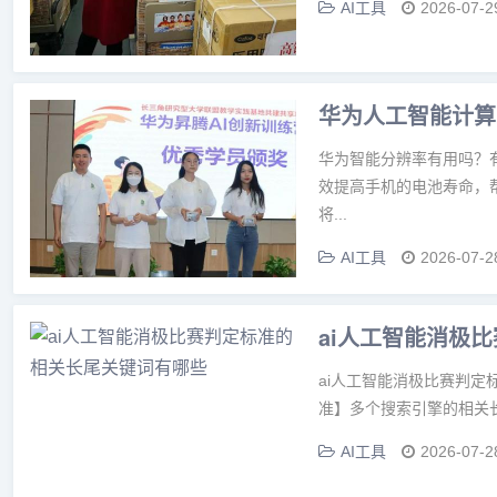
AI工具
2026-07-2
华为人工智能计算
华为智能分辨率有用吗？
效提高手机的电池寿命，
将...
AI工具
2026-07-2
ai人工智能消极
ai人工智能消极比赛判定
准】多个搜索引擎的相关长
AI工具
2026-07-2