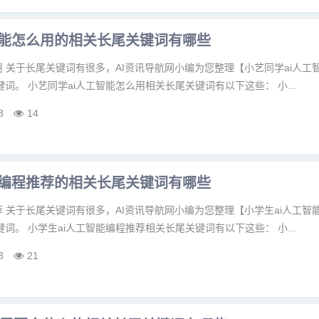
智能怎么用的相关长尾关键词有哪些
用 关于长尾关键词有很多，AI资讯导航网小编为您整理【小艺同学ai人工
词。 小艺同学ai人工智能怎么用相关长尾关键词有以下这些： 小...
8
14
能编程推荐的相关长尾关键词有哪些
荐 关于长尾关键词有很多，AI资讯导航网小编为您整理【小学生ai人工智
词。 小学生ai人工智能编程推荐相关长尾关键词有以下这些： 小...
8
21