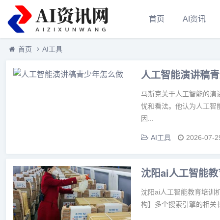
首页
AI资讯
首页
AI工具
人工智能演讲稿青
马斯克关于人工智能的演
忧和看法。他认为人工智
因...
AI工具
2026-07-2
沈阳ai人工智能
沈阳ai人工智能教育培训
构】多个搜索引擎的相关长