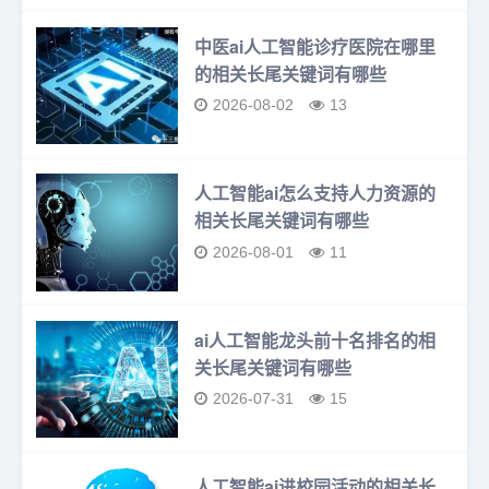
中医ai人工智能诊疗医院在哪里
的相关长尾关键词有哪些
2026-08-02
13
人工智能ai怎么支持人力资源的
相关长尾关键词有哪些
2026-08-01
11
ai人工智能龙头前十名排名的相
关长尾关键词有哪些
2026-07-31
15
人工智能ai进校园活动的相关长