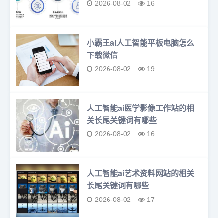
2026-08-02
16
小霸王ai人工智能平板电脑怎么
下载微信
2026-08-02
19
人工智能ai医学影像工作站的相
关长尾关键词有哪些
2026-08-02
16
人工智能ai艺术资料网站的相关
长尾关键词有哪些
2026-08-02
17