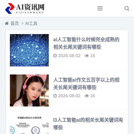
首页
AI工具
ai人工智能什么时候完全成熟的
相关长尾关键词有哪些
2026-08-02
16
人工智能ai作文五百字以上的相
关长尾关键词有哪些
2026-08-02
16
l3人工智能ai的相关长尾关键词有
哪些