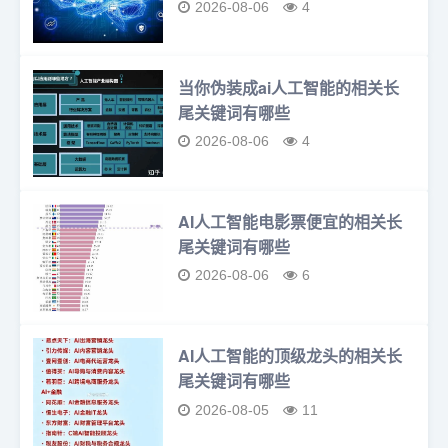
2026-08-06
4
当你伪装成ai人工智能的相关长
尾关键词有哪些
2026-08-06
4
AI人工智能电影票便宜的相关长
尾关键词有哪些
2026-08-06
6
AI人工智能的顶级龙头的相关长
尾关键词有哪些
2026-08-05
11