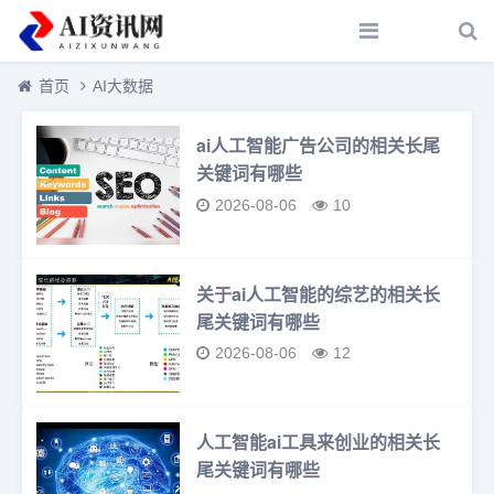
首页
AI大数据
ai人工智能广告公司的相关长尾
关键词有哪些
2026-08-06
10
关于ai人工智能的综艺的相关长
尾关键词有哪些
2026-08-06
12
人工智能ai工具来创业的相关长
尾关键词有哪些