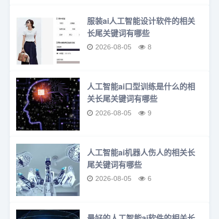
服装ai人工智能设计软件的相关
长尾关键词有哪些
2026-08-05
8
人工智能ai口型训练是什么的相
关长尾关键词有哪些
2026-08-05
9
人工智能ai机器人伤人的相关长
尾关键词有哪些
2026-08-05
6
最好的人工智能ai软件的相关长