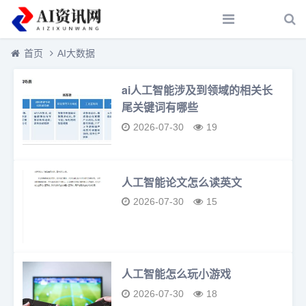
首页
AI大数据
ai人工智能涉及到领域的相关长
尾关键词有哪些
2026-07-30
19
人工智能论文怎么读英文
2026-07-30
15
人工智能怎么玩小游戏
2026-07-30
18