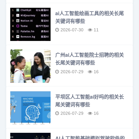
ai人工智能绘画工具的相关长尾
关键词有哪些
2026-07-30
11
广州ai人工智能院士招聘的相关
长尾关键词有哪些
2026-07-29
16
平坝区人工智能ai好吗的相关长
尾关键词有哪些
2026-07-29
16
AI人工智能基础模拟驾驶软件的