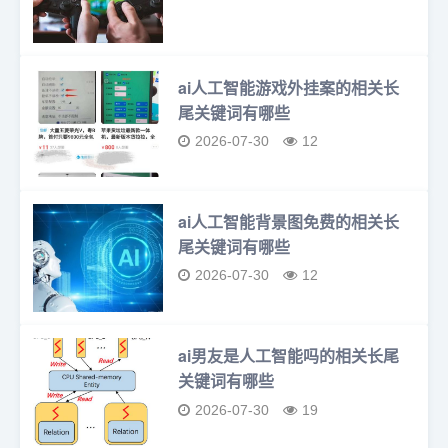
ai人工智能游戏外挂案的相关长
尾关键词有哪些
2026-07-30
12
ai人工智能背景图免费的相关长
尾关键词有哪些
2026-07-30
12
ai男友是人工智能吗的相关长尾
关键词有哪些
2026-07-30
19