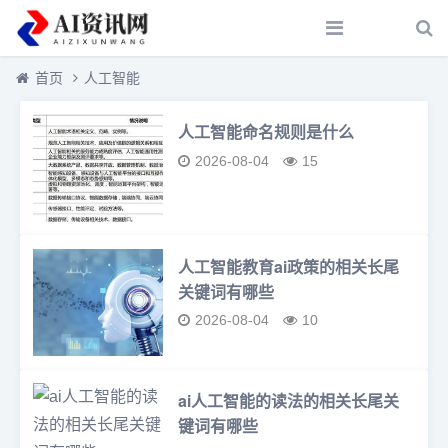
首页
人工智能
人工智能命名规则是什么
2026-08-04
15
人工智能教育ai政策的相关长尾
关键词有哪些
2026-08-04
10
ai人工智能的读法的相关长尾关
键词有哪些