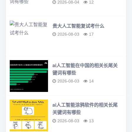
2026-08-04
12
贵大人工智能复试考什么
2026-08-03
17
ai人工智能在中国的相关长尾关
键词有哪些
2026-08-03
14
ai人工智能涂鸦软件的相关长尾
关键词有哪些
2026-08-03
13