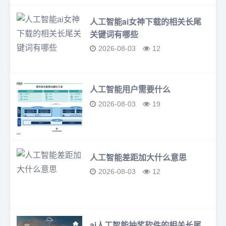
人工智能ai女神下载的相关长尾
关键词有哪些
2026-08-03
12
人工智能用户需要什么
2026-08-03
19
人工智能差距加大什么意思
2026-08-03
12
ai人工智能抽奖软件的相关长尾