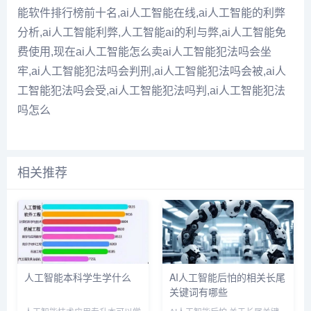
能软件排行榜前十名,ai人工智能在线,ai人工智能的利弊
分析,ai人工智能利弊,人工智能ai的利与弊,ai人工智能免
费使用,现在ai人工智能怎么卖ai人工智能犯法吗会坐
牢,ai人工智能犯法吗会判刑,ai人工智能犯法吗会被,ai人
工智能犯法吗会受,ai人工智能犯法吗判,ai人工智能犯法
吗怎么
相关推荐
人工智能本科学生学什么
AI人工智能后怕的相关长尾
关键词有哪些