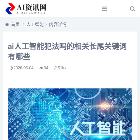
首页
人工智能
内容详情
ai人工智能犯法吗的相关长尾关键词
有哪些
2026-05-04
34
51kk