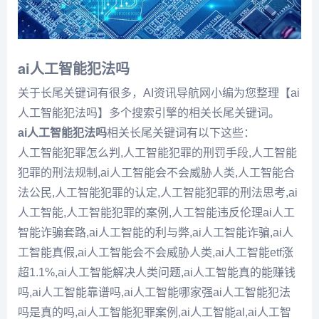
ai人工智能犯法吗
关于长尾关键词有很多，AI资讯导航网小编为您整理【ai
人工智能犯法吗】多个搜索引擎的相关长尾关键词。
ai人工智能犯法吗
相关长尾关键词有以下这些：
人工智能犯罪怎么判,人工智能犯罪的刑罚手段,人工智能
犯罪的刑法规制,ai人工智能会不会威胁人类,人工智能合
法公民,人工智能犯罪的认定,人工智能犯罪的刑法思考,ai
人工智能,人工智能犯罪的案例,人工智能违反伦理ai人工
智能诈骗套路,ai人工智能的利与弊,ai人工智能诈骗,ai人
工智能真假,ai人工智能会不会威胁人类,ai人工智能etf涨
超1.1%,ai人工智能解决人类问题,ai人工智能真的能赚钱
吗,ai人工智能靠谱吗,ai人工智能哪家强ai人工智能犯法
吗是真的吗,ai人工智能犯罪案例,ai人工智能al,ai人工智