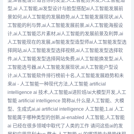
型,ai智能设计适合你的发型,人工智能剪头发,人工智能造
型,ai 人工智能,ai发型设计与脸型搭配ai人工智能发展前
景如何,ai人工智能的发展趋势,ai人工智能发展现状,ai人
工智能的利与弊,ai人工智能发展前景,ai人工智能海报设
计,ai人工智能芯片素材,ai人工智能的发展前景及利弊,ai
人工智能现在的发展,ai智能发型造型师ai人工智能发型选
择网站,ai人工智能发型选择视频,ai人工智能发型选择软
件,ai人工智能发型选择网站免费,ai人工智能换发型,ai人
工智能选号器,ai人工智能发展现状,ai人工智能户型设
计,ai人工智能软件排行榜前十名,人工智能发展趋势和未
来ai - 人工智能一种现代方法,人工智能 artificial
intelligence ai 技术,人工智能ai进阶班/ai大模型开发,人工
智能 artificial intelligence 简称ai,什么是人工智能、大模
型、生成式ai,ai artificial intelligence 人工智能,1.ai 人工
智能属于哪种类型的创新,ai-enabled 人工智能,人工智能
ai 已经在很多领域中取代了人类的工作 请问这些ai的发