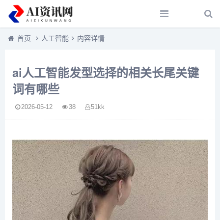
首页
人工智能
内容详情
ai人工智能发型选择的相关长尾关键
词有哪些
2026-05-12
38
51kk