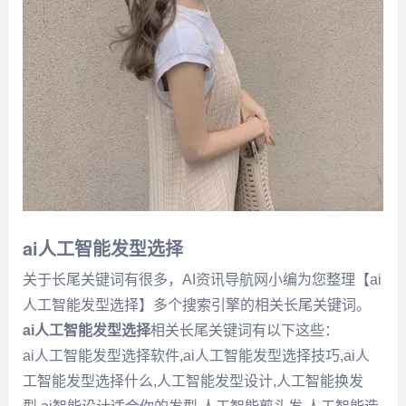
ai人工智能发型选择
关于长尾关键词有很多，AI资讯导航网小编为您整理【ai
人工智能发型选择】多个搜索引擎的相关长尾关键词。
ai人工智能发型选择
相关长尾关键词有以下这些：
ai人工智能发型选择软件,ai人工智能发型选择技巧,ai人
工智能发型选择什么,人工智能发型设计,人工智能换发