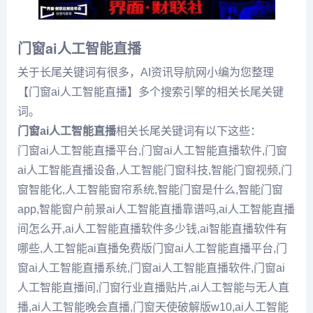
门窗ai人工智能直播
关于长尾关键词有很多，AI资讯导航网小编为您整理
【门窗ai人工智能直播】多个搜索引擎的相关长尾关键
词。
门窗ai人工智能直播
相关长尾关键词有以下这些：
门窗ai人工智能直播平台,门窗ai人工智能直播软件,门窗
ai人工智能直播设备,人工智能门窗科技,智能门窗视频,门
窗智能化,人工智能窗帘系统,智能门窗是什么,智能门窗
app,智能窗户前景ai人工智能直播靠谱吗,ai人工智能直播
间怎么开,ai人工智能直播软件多少钱,ai智能直播软件有
哪些,人工智能ai直播免费版门窗ai人工智能直播平台,门
窗ai人工智能直播系统,门窗ai人工智能直播软件,门窗ai
人工智能直播间,门窗行业直播贴片,ai人工智能与无人直
播,ai人工智能晚会直播,门窗天使破解版w10,ai人工智能