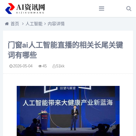
首页
人工智能
内容详情
门窗ai人工智能直播的相关长尾关键
词有哪些
2026-05-04
45
51kk