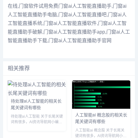
在线,门窗软件试用免费门窗ai人工智能直播助手,门窗ai
人工智能直播助手电脑,门窗ai人工智能直播吧,门窗ai人
工智能直播系统,门窗ai人工智能直播软件,门窗ai人工智
能直播助手破解,门窗ai人工智能直播助手app,门窗ai人工
智能直播助手下载,门窗ai人工智能直播助手官网
相关推荐
待处理ai人工智能的相关长
尾关键词有哪些
人工智能ai 概念股的相关长
待处理ai人工智能 关于长尾关键
尾关键词有哪些
词有很多，AI资讯导航网小编为
您整理【待处理ai人工智能】多
人工智能ai 概念股 关于长尾关
个搜索引擎的相关长尾关键词。
键词有很多，AI资讯导航网小编