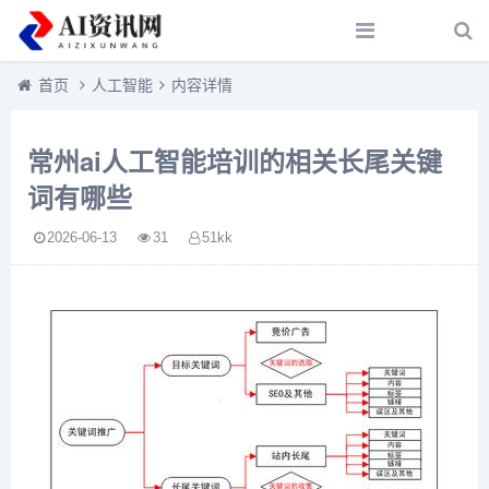
首页
人工智能
内容详情
常州ai人工智能培训的相关长尾关键
词有哪些
2026-06-13
31
51kk