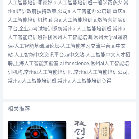
人工智能培训哪家好,ai人工智能培训班一般学费多少,常
州ai培训政府扶持政策,公司ai人工智能办公培训,重庆ai
人工智能培训机构,南京ai人工智能培训,ai数智营销实训
平台,企业ai考试培训系统常州ai人工智能培训班,常州ai
人工智能培训班钟楼常州人工智能培训,常州大学ai通识
课-人工智能基础,ai论坛-人工智能学习交流平台,ai中文
站-人工智能中文资讯平台,ai中文站-人工智能中文人才招
聘,上海人工智能实验室 ai for science,常州ai人工智能培
训机构,常州ai人工智能培训师,常州ai人工智能培训公司,
常州ai人工智能培训班,常州ai人工智能培训心得
相关推荐