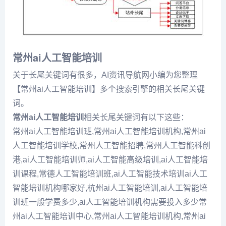
常州ai人工智能培训
关于长尾关键词有很多，AI资讯导航网小编为您整理
【常州ai人工智能培训】多个搜索引擎的相关长尾关键
词。
常州ai人工智能培训
相关长尾关键词有以下这些：
常州ai人工智能培训班,常州ai人工智能培训机构,常州ai
人工智能培训学校,常州人工智能招聘,常州人工智能科创
港,ai人工智能培训师,ai人工智能高级培训,ai人工智能培
训课程,常德人工智能培训班,ai人工智能技术培训ai人工
智能培训机构哪家好,杭州ai人工智能培训,ai人工智能培
训班一般学费多少,ai人工智能培训机构需要投入多少常
州ai人工智能培训中心,常州ai人工智能培训机构,常州ai