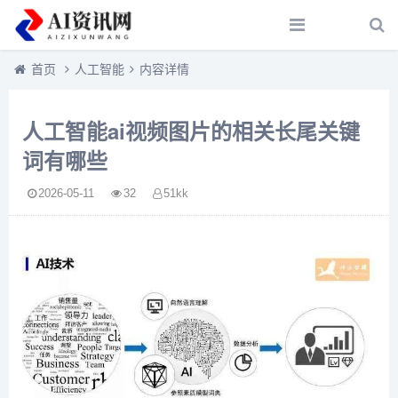
首页
人工智能
内容详情
人工智能ai视频图片的相关长尾关键
词有哪些
2026-05-11
32
51kk