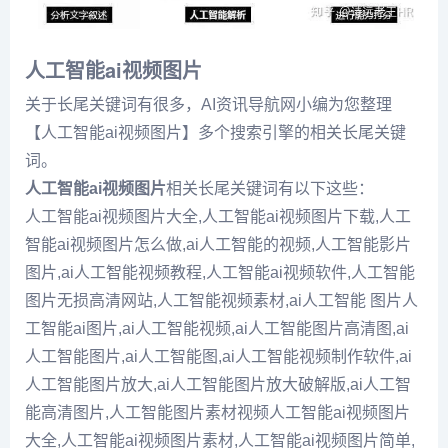
人工智能ai视频图片
关于长尾关键词有很多，AI资讯导航网小编为您整理
【人工智能ai视频图片】多个搜索引擎的相关长尾关键
词。
人工智能ai视频图片
相关长尾关键词有以下这些：
人工智能ai视频图片大全,人工智能ai视频图片下载,人工
智能ai视频图片怎么做,ai人工智能的视频,人工智能影片
图片,ai人工智能视频教程,人工智能ai视频软件,人工智能
图片无损高清网站,人工智能视频素材,ai人工智能 图片人
工智能ai图片,ai人工智能视频,ai人工智能图片高清图,ai
人工智能图片,ai人工智能图,ai人工智能视频制作软件,ai
人工智能图片放大,ai人工智能图片放大破解版,ai人工智
能高清图片,人工智能图片素材视频人工智能ai视频图片
大全,人工智能ai视频图片素材,人工智能ai视频图片简单,