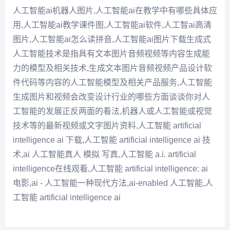
人工智能ai机器人图片,人工智能ai在教学中有哪些具体应
用,人工智能ai教学课件图,人工智能ai软件,人工智ai高清
图片,人工智能ai怎么读拼音,人工智能ai图片下载生成式
人工智能技术是指具有文本图片音频视频等内容生成能
力的模型及相关技术,生成文本图片音频视频产品设计软
件代码等内容的人工智能模型及相关产品服务,人工智能
生成图片和视频会改变设计行业的哪些方面谈谈你对人
工智能的发展正反两面的看法,机器人或人工智能或视觉
技术等的最新视频或文字图片资料,人工智能 artificial
intelligence ai 下载,人工智能 artificial intelligence ai 技
术,ai 人工智能真人 模拟 写真,人工智能 a.i. artificial
intelligence在线观看,人工智能 artificial intelligence: ai
电影,ai - 人工智能一种现代方法,ai-enabled 人工智能,人
工智能 artificial intelligence ai