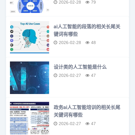
2026-02-28
79
ai人工智能的段落的相关长尾关
键词有哪些
2026-02-28
48
设计类的人工智能是什么
2026-02-27
47
政务ai人工智能培训的相关长尾
关键词有哪些
2026-02-27
47