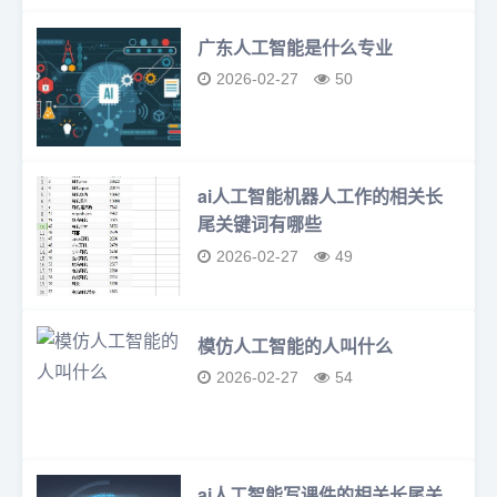
广东人工智能是什么专业
2026-02-27
50
ai人工智能机器人工作的相关长
尾关键词有哪些
2026-02-27
49
模仿人工智能的人叫什么
2026-02-27
54
ai人工智能写课件的相关长尾关