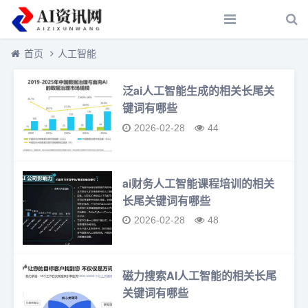
首页
人工智能
泛ai人工智能生成的相关长尾关
键词有哪些
2026-02-28
44
ai财务人工智能课程培训的相关
长尾关键词有哪些
2026-02-28
48
磁力搜索AI人工智能的相关长尾
关键词有哪些