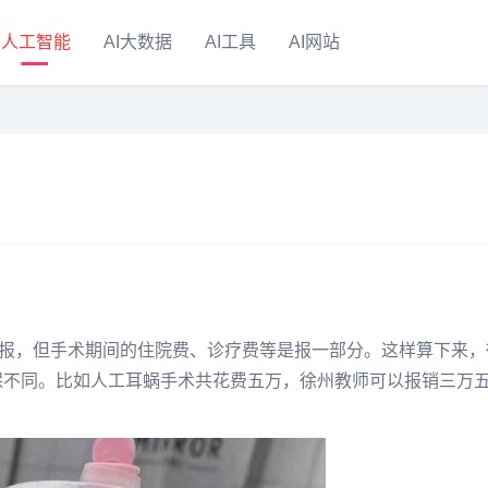
人工智能
AI大数据
AI工具
AI网站
报，但手术期间的住院费、诊疗费等是报一部分。这样算下来，
参保不同。比如人工耳蜗手术共花费五万，徐州教师可以报销三万