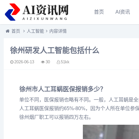
首页
AI资讯
首页
人工智能
内容详情
徐州研发人工智能包括什么
2026-06-13
30
51kk
徐州市人工耳蜗医保报销多少？
单位不同，医保报销也略有不同。一般，人工耳蜗是全
人工耳蜗医保报销约65%-80%，因为个人所在单位
徐州烟厂职工可以报销四万左右。