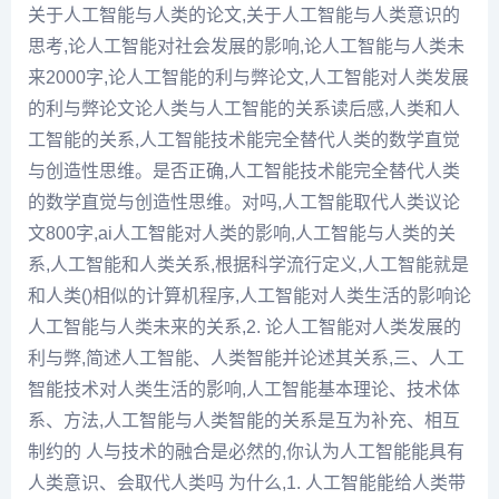
关于人工智能与人类的论文,关于人工智能与人类意识的
思考,论人工智能对社会发展的影响,论人工智能与人类未
来2000字,论人工智能的利与弊论文,人工智能对人类发展
的利与弊论文论人类与人工智能的关系读后感,人类和人
工智能的关系,人工智能技术能完全替代人类的数学直觉
与创造性思维。是否正确,人工智能技术能完全替代人类
的数学直觉与创造性思维。对吗,人工智能取代人类议论
文800字,ai人工智能对人类的影响,人工智能与人类的关
系,人工智能和人类关系,根据科学流行定义,人工智能就是
和人类()相似的计算机程序,人工智能对人类生活的影响论
人工智能与人类未来的关系,2. 论人工智能对人类发展的
利与弊,简述人工智能、人类智能并论述其关系,三、人工
智能技术对人类生活的影响,人工智能基本理论、技术体
系、方法,人工智能与人类智能的关系是互为补充、相互
制约的 人与技术的融合是必然的,你认为人工智能能具有
人类意识、会取代人类吗 为什么,1. 人工智能能给人类带