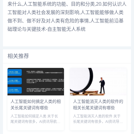
来什么,人工智能系统的功能、目的和分类,20.如何认识人
工智能对人类社会发展的深刻影响,人工智能能够做人类
做不到、做不好及对人类有危险的事情,人工智能前沿基
础理论与关键技术-自主智能无人系统
相关推荐
人工智能如何搞定人类的相
人工智能消灭人类的软件的
关长尾关键词有哪些
相关长尾关键词有哪些
人工智能如何搞定人类 关于长
人工智能消灭人类的软件 关于
尾关键词有很多，AI资讯导航网
长尾关键词有很多，AI资讯导航
小编为您整理【人工智能如何搞
网小编为您整理【人工智能消灭
定人类】多个搜索引擎的相关长
人类的软件】多个搜索引擎的相