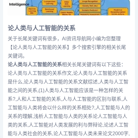
论人类与人工智能的关系
关于长尾关键词有很多，AI资讯导航网小编为您整理
【论人类与人工智能的关系】多个搜索引擎的相关长尾
关键词。
论人类与人工智能的关系
相关长尾关键词有以下这些：
论人类与人工智能的关系作文,论人类与人工智能的关系
是什么,论人类与人工智能的关系文献综述,人类与人工智
能之间的关系,(1)人类与人工智能应该是一种怎样的关
系?,人和人工智能的关系,人与人工智能的区别与联系,人
工智能与人类将会以什么样的关系相处?,人工智能与人的
关系的理解,浅析人工智能与人类的关系论人工智能与人
类的关系,人工智能对人类发展的利与弊辩论,论述人工智
能与人类社会的关系,论人工智能与人类未来论文2000字,