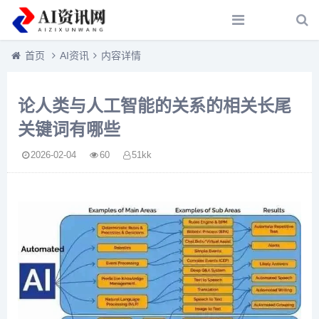
首页
AI资讯
内容详情
论人类与人工智能的关系的相关长尾
关键词有哪些
2026-02-04
60
51kk