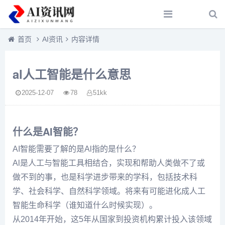
首页
AI资讯
内容详情
al人工智能是什么意思
2025-12-07
78
51kk
什么是AI智能？
AI智能需要了解的是Al指的是什么？
Al是人工与智能工具相结合，实现和帮助人类做不了或
做不到的事，也是科学进步带来的学科，包括技术科
学、社会科学、自然科学领域。将来有可能进化成人工
智能生命科学（谁知道什么时候实现）。
从2014年开始，这5年从国家到投资机构累计投入该领域