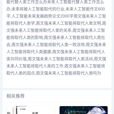
能代替人类工作怎么办未来人工智能代替人类工作怎么
办,未来将被人工智能取代的行业,未来人工智能作文600
字,人工智能未来发展趋势论文2000字周文强未来人工智
能将取代人类学,周文强未来人工智能将取代人类文明,周
文强未来人工智能将取代人类的关系,周文强未来人工智
能将取代人类的影响,周文强未来人工智能将取代人类社
会,周文强未来人工智能将取代人类一败涂地,周文强未来
人工智能将取代人类健康,周文强未来人工智能将取代人
类共同价值,周文强未来人工智能将取代人类活动,周文强
未来人工智能将取代人类的工作,周文强未来人工智能将
取代人类的观点,周文强未来人工智能将取代人类吗为
相关推荐