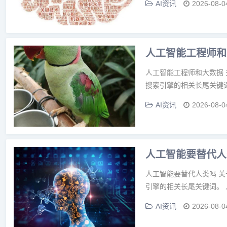
AI资讯
2026-08-0
人工智能工程师和
人工智能工程师和大数据
搜索引擎的相关长尾关键词
AI资讯
2026-08-0
人工智能要替代人
人工智能要替代人类吗 
引擎的相关长尾关键词。 
AI资讯
2026-08-0