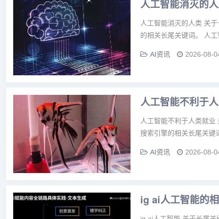
人工智能消灭的人
人工智能消灭的人类 关
的相关长尾关键词。 人工
AI资讯
2026-08-0
人工智能不利于人
人工智能不利于人类就业
搜索引擎的相关长尾关键词
AI资讯
2026-08-0
ig ai人工智能
ig ai人工智能 关于长