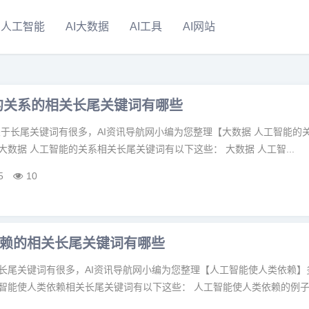
人工智能
AI大数据
AI工具
AI网站
的关系的相关长尾关键词有哪些
关于长尾关键词有很多，AI资讯导航网小编为您整理【大数据 人工智能的
大数据 人工智能的关系相关长尾关键词有以下这些： 大数据 人工智...
5
10
赖的相关长尾关键词有哪些
于长尾关键词有很多，AI资讯导航网小编为您整理【人工智能使人类依赖】
智能使人类依赖相关长尾关键词有以下这些： 人工智能使人类依赖的例子,.