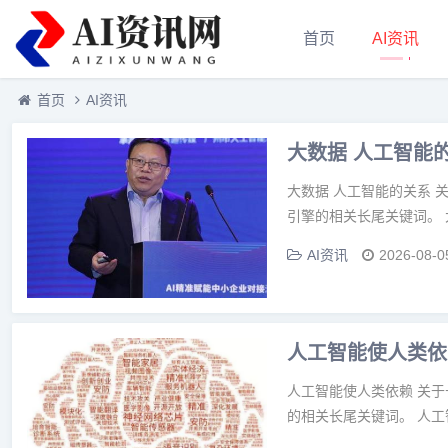
首页
AI资讯
首页
AI资讯
大数据 人工智能
大数据 人工智能的关系 
引擎的相关长尾关键词。 
AI资讯
2026-08-0
人工智能使人类依
人工智能使人类依赖 关
的相关长尾关键词。 人工