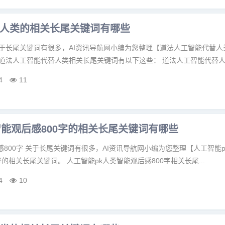
人类的相关长尾关键词有哪些
关于长尾关键词有很多，AI资讯导航网小编为您整理【道法人工智能代替人
道法人工智能代替人类相关长尾关键词有以下这些： 道法人工智能代替人类
4
11
智能观后感800字的相关长尾关键词有哪些
感800字 关于长尾关键词有很多，AI资讯导航网小编为您整理【人工智能
的相关长尾关键词。 人工智能pk人类智能观后感800字相关长尾...
4
10