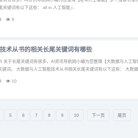
关键词有以下这些： all in 人工智能,i...
4
9
技术从书的相关长尾关键词有哪些
书 关于长尾关键词有很多，AI资讯导航网小编为您整理【大数据与人工智
键词。 大数据与人工智能技术从书相关长尾关键词有以下这些： 大数据与
4
10
5
6
7
8
9
10
下一页
尾页