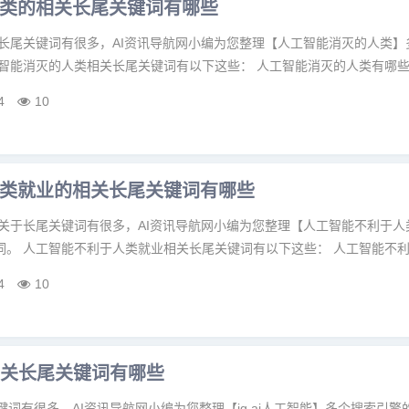
类的相关长尾关键词有哪些
于长尾关键词有很多，AI资讯导航网小编为您整理【人工智能消灭的人类】
智能消灭的人类相关长尾关键词有以下这些： 人工智能消灭的人类有哪些,.
4
10
类就业的相关长尾关键词有哪些
 关于长尾关键词有很多，AI资讯导航网小编为您整理【人工智能不利于人
。 人工智能不利于人类就业相关长尾关键词有以下这些： 人工智能不利于
4
10
的相关长尾关键词有哪些
尾关键词有很多，AI资讯导航网小编为您整理【ig ai人工智能】多个搜索引