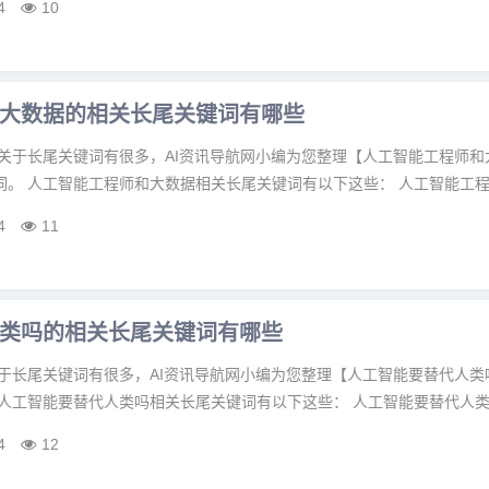
4
10
大数据的相关长尾关键词有哪些
 关于长尾关键词有很多，AI资讯导航网小编为您整理【人工智能工程师和
。 人工智能工程师和大数据相关长尾关键词有以下这些： 人工智能工程师
4
11
类吗的相关长尾关键词有哪些
关于长尾关键词有很多，AI资讯导航网小编为您整理【人工智能要替代人类
人工智能要替代人类吗相关长尾关键词有以下这些： 人工智能要替代人类吗
4
12