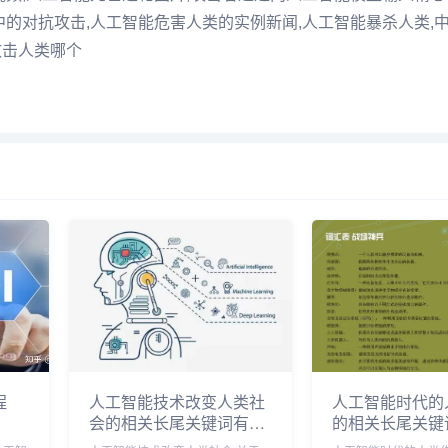
中的对抗攻击,人工智能危害人类的实例新闻,人工智能暴杀人类,
攻击人类哪个
程
人工智能技术改变人类社
人工智能时代的
会的相关长尾关键词有哪
的相关长尾关键
些