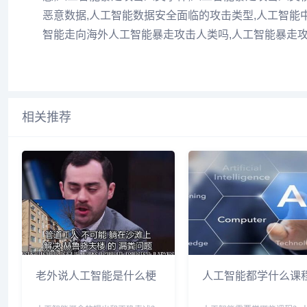
恶意数据,人工智能数据安全面临的攻击类型,人工智能
智能走向海外人工智能暴走攻击人类吗,人工智能暴走
相关推荐
老外说人工智能是什么梗
人工智能都学什么课