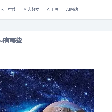
人工智能
AI大数据
AI工具
AI网站
词有哪些