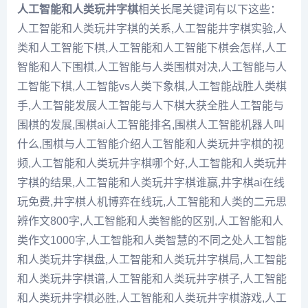
人工智能和人类玩井字棋
相关长尾关键词有以下这些：
人工智能和人类玩井字棋的关系,人工智能井字棋实验,人
类和人工智能下棋,人工智能和人工智能下棋会怎样,人工
智能和人下围棋,人工智能与人类围棋对决,人工智能与人
工智能下棋,人工智能vs人类下象棋,人工智能战胜人类棋
手,人工智能发展人工智能与人下棋大获全胜人工智能与
围棋的发展,围棋ai人工智能排名,围棋人工智能机器人叫
什么,围棋与人工智能介绍人工智能和人类玩井字棋的视
频,人工智能和人类玩井字棋哪个好,人工智能和人类玩井
字棋的结果,人工智能和人类玩井字棋谁赢,井字棋ai在线
玩免费,井字棋人机博弈在线玩,人工智能和人类的二元思
辨作文800字,人工智能和人类智能的区别,人工智能和人
类作文1000字,人工智能和人类智慧的不同之处人工智能
和人类玩井字棋盘,人工智能和人类玩井字棋局,人工智能
和人类玩井字棋谱,人工智能和人类玩井字棋子,人工智能
和人类玩井字棋必胜,人工智能和人类玩井字棋游戏,人工