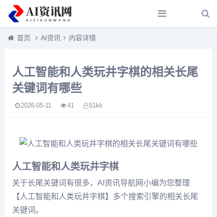
首页
AI资讯
内容详情
人工智能和人类玩井字棋的相关长尾
关键词有哪些
2026-05-11
41
51kk
人工智能和人类玩井字棋
关于长尾关键词有很多，AI资讯导航网小编为您整理
【人工智能和人类玩井字棋】多个搜索引擎的相关长尾
关键词。