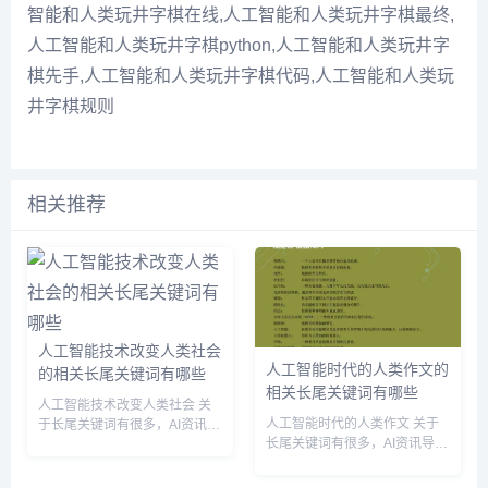
智能和人类玩井字棋在线,人工智能和人类玩井字棋最终,
人工智能和人类玩井字棋python,人工智能和人类玩井字
棋先手,人工智能和人类玩井字棋代码,人工智能和人类玩
井字棋规则
相关推荐
人工智能技术改变人类社会
人工智能时代的人类作文的
的相关长尾关键词有哪些
相关长尾关键词有哪些
人工智能技术改变人类社会 关
人工智能时代的人类作文 关于
于长尾关键词有很多，AI资讯导
长尾关键词有很多，AI资讯导航
航网小编为您整理【人工智能技
网小编为您整理【人工智能时代
术改变人类社会】多个搜索引擎
的人类作文】多个搜索引擎的相
的相关长尾关键词。 人工智能