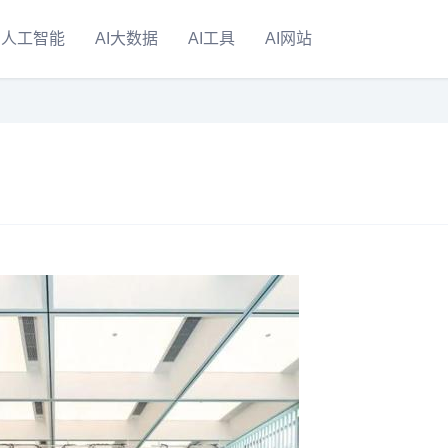
人工智能
AI大数据
AI工具
AI网站