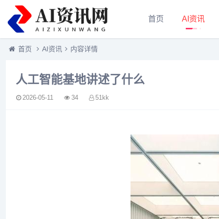
首页
AI资讯
首页
AI资讯
内容详情
人工智能基地讲述了什么
2026-05-11
34
51kk