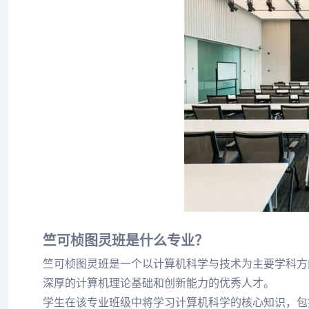
竺可桢图灵班是什么专业？
竺可桢图灵班是一个以计算机科学与技术为主要学科方
深厚的计算机理论基础和创新能力的优秀人才。
学生在该专业班级中将学习计算机科学的核心知识，包