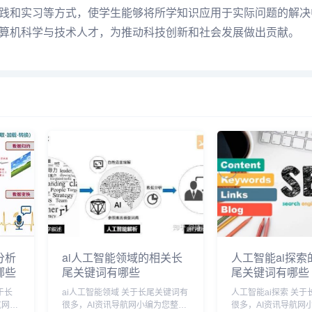
践和实习等方式，使学生能够将所学知识应用于实际问题的解决
算机科学与技术人才，为推动科技创新和社会发展做出贡献。
分析
ai人工智能领域的相关长
人工智能ai探索
哪些
尾关键词有哪些
尾关键词有哪些
ai人工智能领域 关于长尾关键词有
人工智能ai探索 关于长尾关键词有
航网小
很多，AI资讯导航网小编为您整理
很多，AI资讯导航网