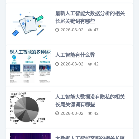
最新人工智能大数据分析的相关
长尾关键词有哪些
2026-03-02
47
人工智能有什么弊
2026-03-02
42
人工智能大数据没有隐私的相关
长尾关键词有哪些
2026-03-02
42
大数据人工智能客服的相关长尾