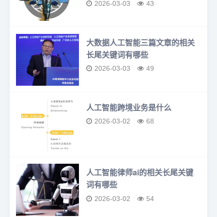
2026-03-03
43
大数据人工智能三篇文章的相关
长尾关键词有哪些
2026-03-03
49
人工智能跨境业务是什么
2026-03-02
68
人工智能律师ai的相关长尾关键
词有哪些
2026-03-02
54