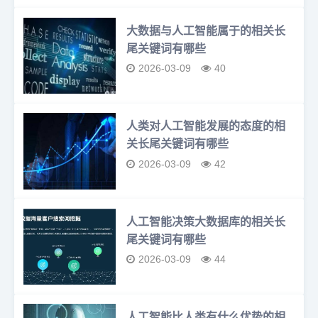
大数据与人工智能属于的相关长
尾关键词有哪些
2026-03-09
40
人类对人工智能发展的态度的相
关长尾关键词有哪些
2026-03-09
42
人工智能决策大数据库的相关长
尾关键词有哪些
2026-03-09
44
人工智能比人类有什么优势的相