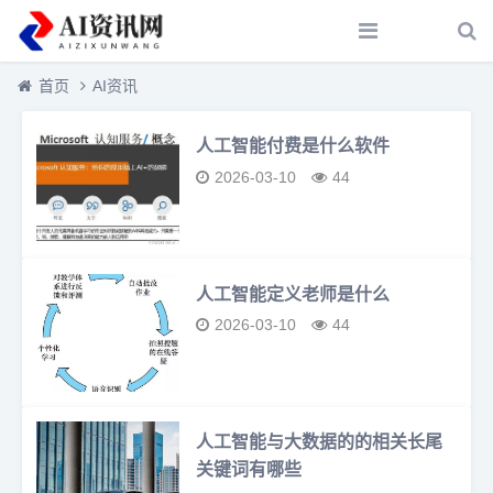
首页
AI资讯
人工智能付费是什么软件
2026-03-10
44
人工智能定义老师是什么
2026-03-10
44
人工智能与大数据的的相关长尾
关键词有哪些