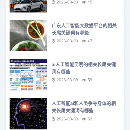
2026-03-09
45
广东人工智能大数据平台的相关
长尾关键词有哪些
2026-03-09
47
ai人工智能昆明的相关长尾关键
词有哪些
2026-03-09
59
人工智能ai和人类争夺身体的相
关长尾关键词有哪些
2026-03-09
53