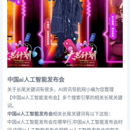
中国ai人工智能发布会
关于长尾关键词有很多，AI资讯导航网小编为您整理
【中国ai人工智能发布会】多个搜索引擎的相关长尾关键
词。
中国ai人工智能发布会
相关长尾关键词有以下这些：
中国ai人工智能发布会在哪举行,中国ai人工智能发布会时