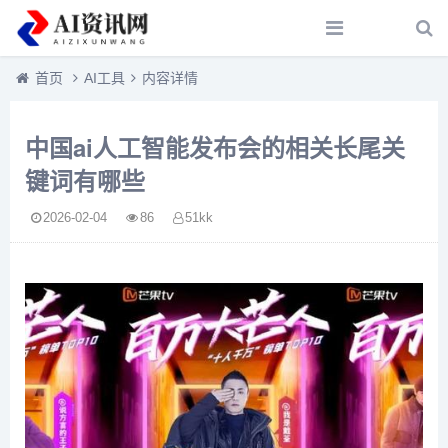
首页
AI工具
内容详情
中国ai人工智能发布会的相关长尾关
键词有哪些
2026-02-04
86
51kk