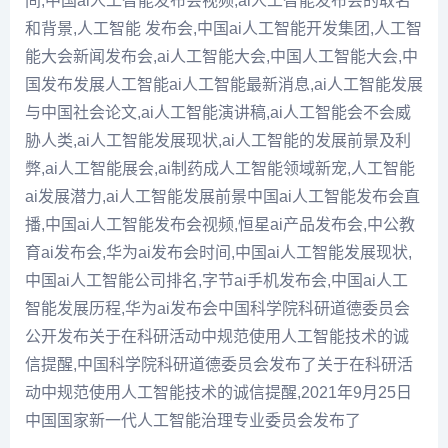
间,中国ai人工智能发布会视频,ai人工智能发布会的取名
和背景,人工智能 发布会,中国ai人工智能开发集团,人工智
能大会新闻发布会,ai人工智能大会,中国人工智能大会,中
国发布发展人工智能ai人工智能最新消息,ai人工智能发展
与中国社会论文,ai人工智能演讲稿,ai人工智能会不会威
胁人类,ai人工智能发展现状,ai人工智能的发展前景及利
弊,ai人工智能展会,ai制药成人工智能领域新宠,人工智能
ai发展潜力,ai人工智能发展前景中国ai人工智能发布会直
播,中国ai人工智能发布会视频,恒星ai产品发布会,中公教
育ai发布会,华为ai发布会时间,中国ai人工智能发展现状,
中国ai人工智能公司排名,字节ai手机发布会,中国ai人工
智能发展历程,华为ai发布会中国科学院科研道德委员会
公开发布关于在科研活动中规范使用人工智能技术的诚
信提醒,中国科学院科研道德委员会发布了关于在科研活
动中规范使用人工智能技术的诚信提醒,2021年9月25日
中国国家新一代人工智能治理专业委员会发布了