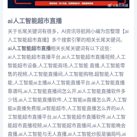
ai人工智能超市直播
关于长尾关键词有很多，AI资讯导航网小编为您整理【ai
人工智能超市直播】多个搜索引擎的相关长尾关键词。
ai人工智能超市直播
相关长尾关键词有以下这些：
ai人工智能超市直播平台,ai人工智能超市直播视频,人工
智能超市设备,人工智能商场,人工智能 直播,人工智能零
售的视频,人工智能直播间,人工智能购物,超智能人工智
能,人工智能ai主播ai人工智能直播平台,ai人工智能直播
靠谱吗,ai人工智能直播间怎么开,ai人工智能直播软件多
少钱,ai人工智能直播软件,人工智能ai直播怎么弄,人工智
能ai直播免费版,ai智能超市,人工智能直播怎么弄的ai人
工智能超市直播平台,ai人工智能超市直播软件,ai人工智
能超市直播视频,ai人工智能超市直播间,ai人工智能晚会
直播,ai人工智能与无人直播,ai人工智能炒股是骗局吗,ai