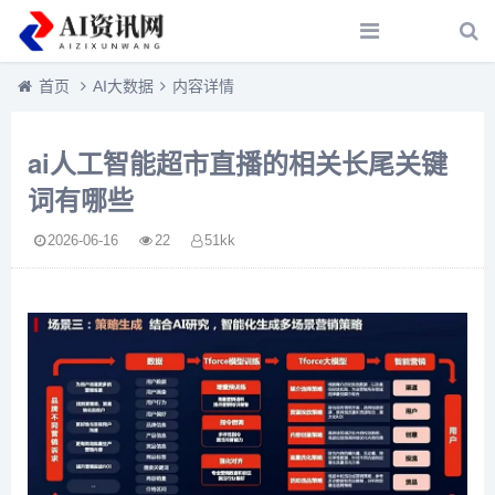
首页
AI大数据
内容详情
ai人工智能超市直播的相关长尾关键
词有哪些
2026-06-16
22
51kk