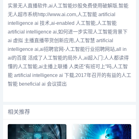
实景无人直播软件,ai人工智能炒股免费使用破解版,智能
无人超市系统http://www.ai.com,人工智能 artificial
intelligence ai 技术,ai-enabled 人工智能,人工智能
artificial intelligence ai,如何进一步实现人工智能背景下
ai 虚拟 主播直播带货创新应用,人工智慧 artificial
intelligence ai,ai招聘官网-人工智能行业招聘网站,all in
ai的百度 活成了人工智能的局外人,ai超入门:人人都读得
懂的人工智能,ai主播上联播 人类还“有班可上”吗,人工智
能 artificial intelligence ai 下载,2017年召开的有益的人工
智能 beneficial ai 会议提出
相关推荐