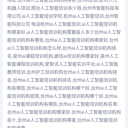
地址,台州ai人工智能培训机构排名,台州it培训,台州少儿
机器人培训,邢台人工智能培训多少钱,台州市智能科技有
限公司,ai人工智能培训学校,杭州ai人工智能培训,台州智
能科技公司 电话杭州ai人工智能培训,ai人工智能培训机
构哪家好,ai人工智能培训机构需要投入多少台州ai人工智
能培训机构有哪些,台州ai人工智能培训机构哪家好,台州
ai人工智能培训机构怎么样,台州ai人工智能培训机构排
名,泉州ai课程培训机构,廊坊ai培训机构哪家好,泉州人工
智能课程培训机构,爱智讯人工智能实训平台,ai人工智能
教师培训,台州护工培训机构台州ai人工智能培训机构排
名,台州ai人工智能培训机构排名,台州ai人工智能培训机
构有哪些,台州ai人工智能培训机构哪个好,台州ai人工智
能培训机构官网,台州ai人工智能培训机构哪个好,台州ai
人工智能培训机构有哪些,台州ai人工智能培训机构名单,
台州ai人工智能培训机构哪家好,台州ai人工智能培训机构
前十,台州ai人工智能培训机构哪家,台州ai人工智能培训