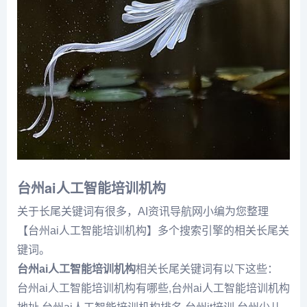
台州ai人工智能培训机构
关于长尾关键词有很多，AI资讯导航网小编为您整理
【台州ai人工智能培训机构】多个搜索引擎的相关长尾关
键词。
台州ai人工智能培训机构
相关长尾关键词有以下这些：
台州ai人工智能培训机构有哪些,台州ai人工智能培训机构