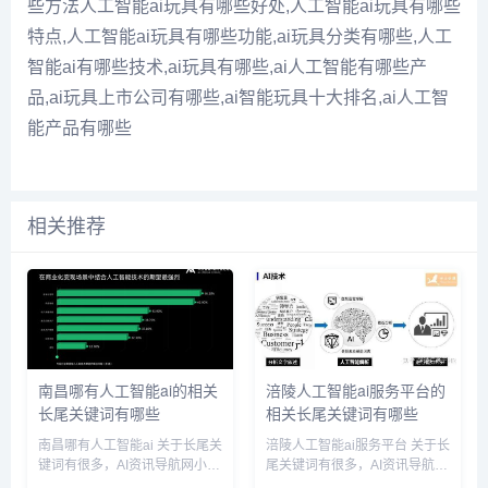
些方法人工智能ai玩具有哪些好处,人工智能ai玩具有哪些
特点,人工智能ai玩具有哪些功能,ai玩具分类有哪些,人工
智能ai有哪些技术,ai玩具有哪些,ai人工智能有哪些产
品,ai玩具上市公司有哪些,ai智能玩具十大排名,ai人工智
能产品有哪些
相关推荐
南昌哪有人工智能ai的相关
涪陵人工智能ai服务平台的
长尾关键词有哪些
相关长尾关键词有哪些
南昌哪有人工智能ai 关于长尾关
涪陵人工智能ai服务平台 关于长
键词有很多，AI资讯导航网小编
尾关键词有很多，AI资讯导航网
为您整理【南昌哪有人工智能
小编为您整理【涪陵人工智能ai