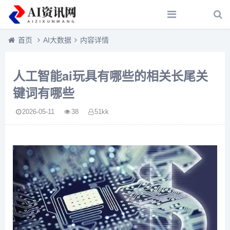
首页
AI大数据
内容详情
人工智能ai玩具有哪些的相关长尾关
键词有哪些
2026-05-11
38
51kk