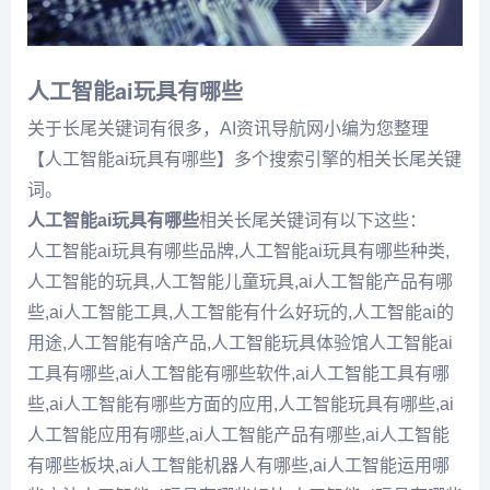
人工智能ai玩具有哪些
关于长尾关键词有很多，AI资讯导航网小编为您整理
【人工智能ai玩具有哪些】多个搜索引擎的相关长尾关键
词。
人工智能ai玩具有哪些
相关长尾关键词有以下这些：
人工智能ai玩具有哪些品牌,人工智能ai玩具有哪些种类,
人工智能的玩具,人工智能儿童玩具,ai人工智能产品有哪
些,ai人工智能工具,人工智能有什么好玩的,人工智能ai的
用途,人工智能有啥产品,人工智能玩具体验馆人工智能ai
工具有哪些,ai人工智能有哪些软件,ai人工智能工具有哪
些,ai人工智能有哪些方面的应用,人工智能玩具有哪些,ai
人工智能应用有哪些,ai人工智能产品有哪些,ai人工智能
有哪些板块,ai人工智能机器人有哪些,ai人工智能运用哪